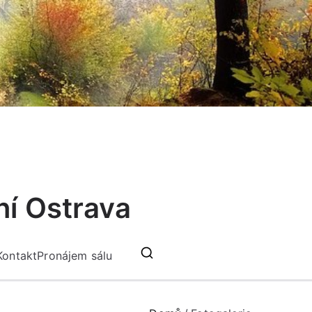
ní Ostrava
Kontakt
Pronájem sálu