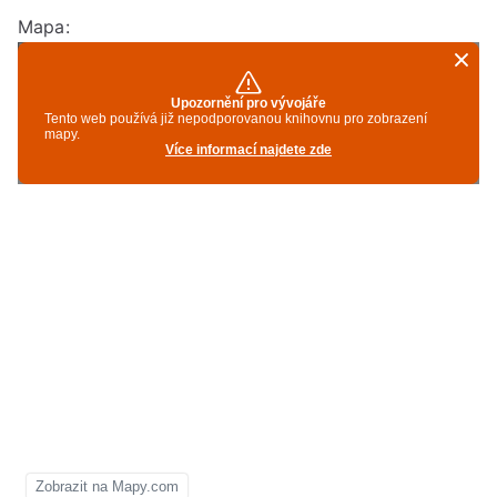
Mapa: