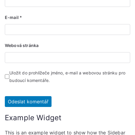
E-mail
*
Webová stránka
Uložit do prohlížeče jméno, e-mail a webovou stránku pro
budoucí komentáře.
Example Widget
This is an example widget to show how the Sidebar