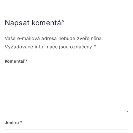
Napsat komentář
Vaše e-mailová adresa nebude zveřejněna.
Vyžadované informace jsou označeny
*
Komentář
*
Jméno
*