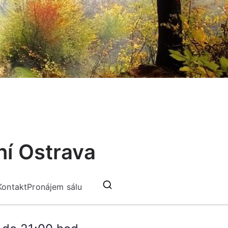
ní Ostrava
Kontakt
Pronájem sálu