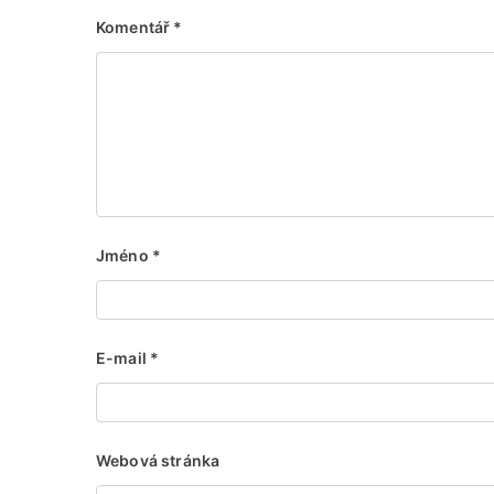
Komentář
*
Jméno
*
E-mail
*
Webová stránka