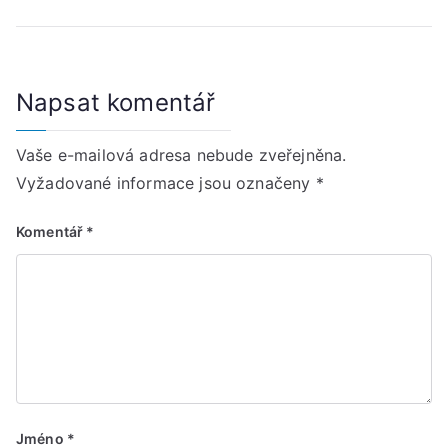
Napsat komentář
Vaše e-mailová adresa nebude zveřejněna.
Vyžadované informace jsou označeny
*
Komentář
*
Jméno
*