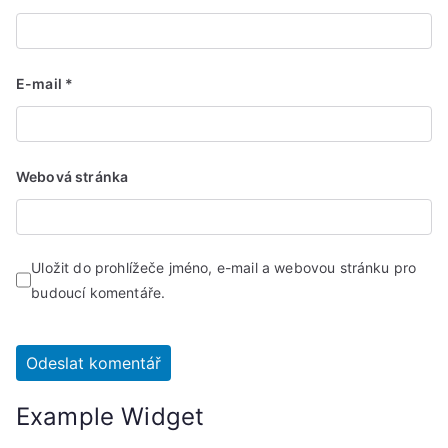
E-mail
*
Webová stránka
Uložit do prohlížeče jméno, e-mail a webovou stránku pro
budoucí komentáře.
Example Widget