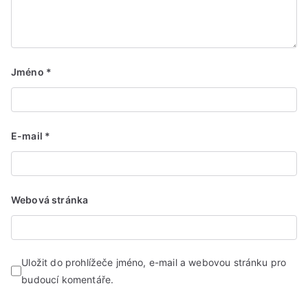
Jméno
*
E-mail
*
Webová stránka
Uložit do prohlížeče jméno, e-mail a webovou stránku pro
budoucí komentáře.