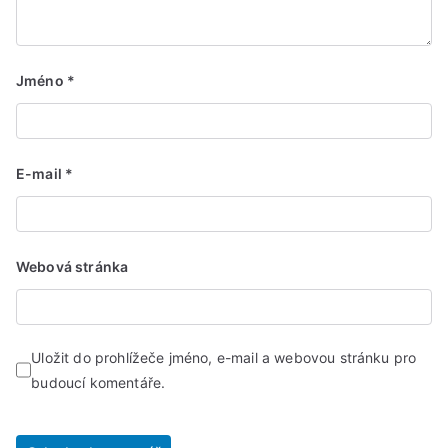
Jméno
*
E-mail
*
Webová stránka
Uložit do prohlížeče jméno, e-mail a webovou stránku pro
budoucí komentáře.