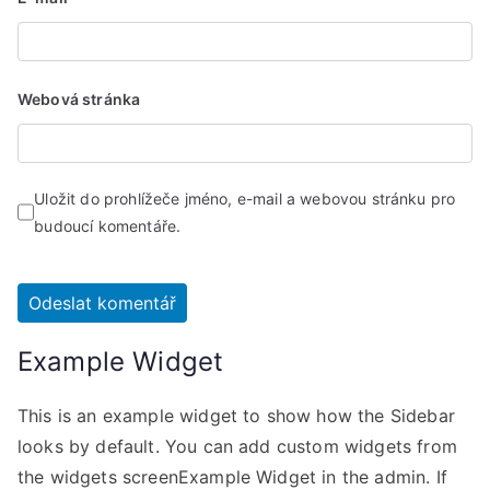
Webová stránka
Uložit do prohlížeče jméno, e-mail a webovou stránku pro
budoucí komentáře.
Example Widget
This is an example widget to show how the Sidebar
looks by default. You can add custom widgets from
the widgets screenExample Widget in the admin. If