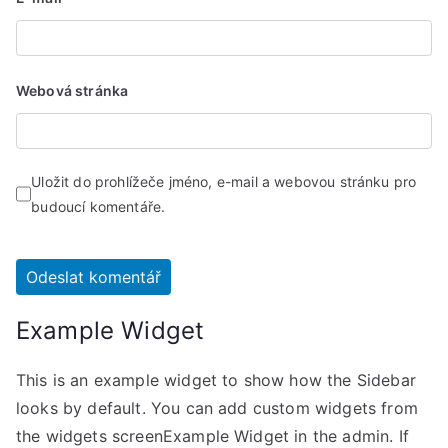
Webová stránka
Uložit do prohlížeče jméno, e-mail a webovou stránku pro
budoucí komentáře.
Example Widget
This is an example widget to show how the Sidebar
looks by default. You can add custom widgets from
the widgets screenExample Widget in the admin. If