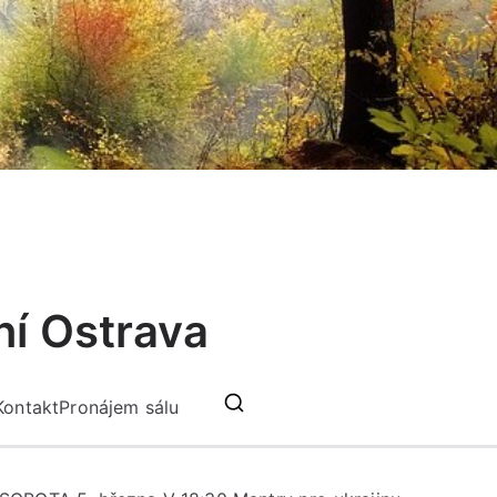
ní Ostrava
Kontakt
Pronájem sálu