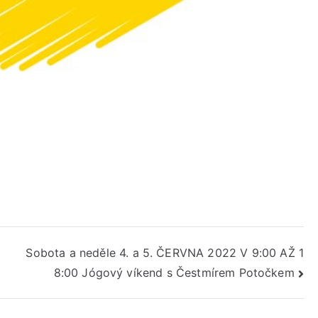
Sobota a neděle 4. a 5. ČERVNA 2022 V 9:00 AŽ 1
8:00 Jógový víkend s Čestmírem Potočkem