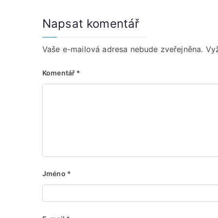
Napsat komentář
Vaše e-mailová adresa nebude zveřejněna.
Vy
Komentář
*
Jméno
*