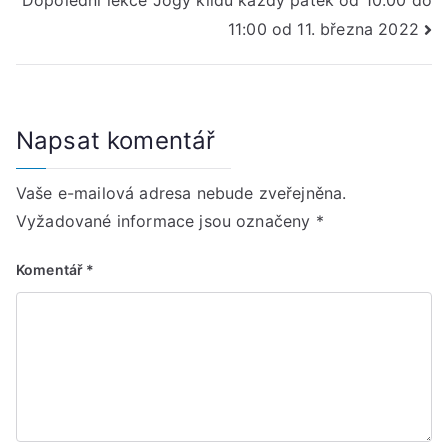
příspěvek
11:00 od 11. března 2022
Napsat komentář
Vaše e-mailová adresa nebude zveřejněna.
Vyžadované informace jsou označeny
*
Komentář
*