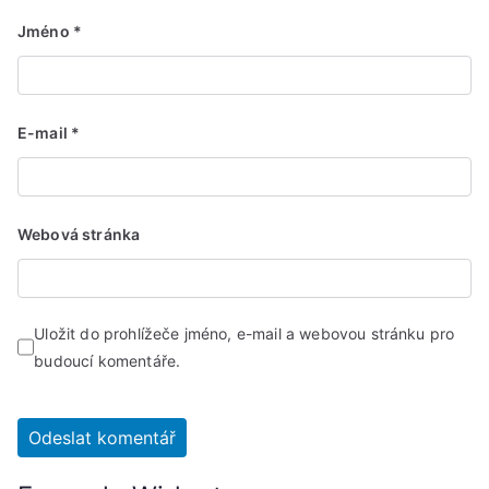
Jméno
*
E-mail
*
Webová stránka
Uložit do prohlížeče jméno, e-mail a webovou stránku pro
budoucí komentáře.