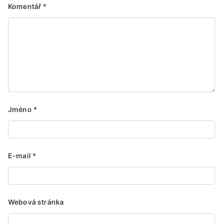
Komentář
*
Jméno
*
E-mail
*
Webová stránka