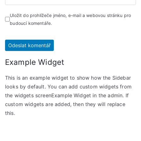
Uložit do prohlížeče jméno, e-mail a webovou stránku pro
budoucí komentáře.
Example Widget
This is an example widget to show how the Sidebar
looks by default. You can add custom widgets from
the widgets screenExample Widget in the admin. If
custom widgets are added, then they will replace
this.