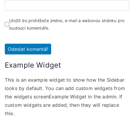
Uložit do prohlížeče jméno, e-mail a webovou stránku pro
budoucí komentáře.
Example Widget
This is an example widget to show how the Sidebar
looks by default. You can add custom widgets from
the widgets screenExample Widget in the admin. If
custom widgets are added, then they will replace
this.