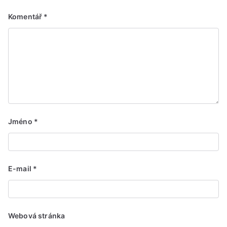
Komentář
*
Jméno
*
E-mail
*
Webová stránka