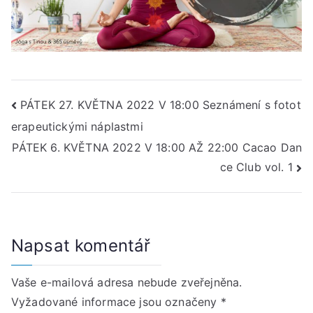
Navigace
PÁTEK 27. KVĚTNA 2022 V 18:00 Seznámení s fotot
erapeutickými náplastmi
pro
PÁTEK 6. KVĚTNA 2022 V 18:00 AŽ 22:00 Cacao Dan
příspěvek
ce Club vol. 1
Napsat komentář
Vaše e-mailová adresa nebude zveřejněna.
Vyžadované informace jsou označeny
*