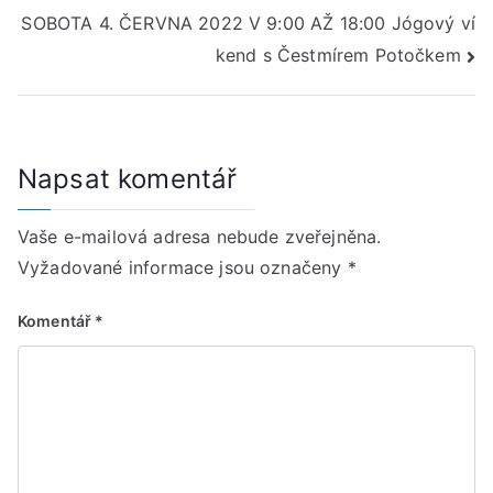
pro
SOBOTA 4. ČERVNA 2022 V 9:00 AŽ 18:00 Jógový ví
příspěvek
kend s Čestmírem Potočkem
Napsat komentář
Vaše e-mailová adresa nebude zveřejněna.
Vyžadované informace jsou označeny
*
Komentář
*