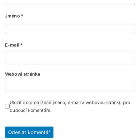
Jméno
*
E-mail
*
Webová stránka
Uložit do prohlížeče jméno, e-mail a webovou stránku pro
budoucí komentáře.