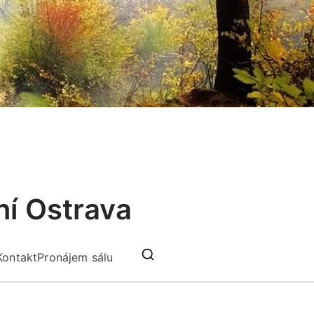
ní Ostrava
Kontakt
Pronájem sálu