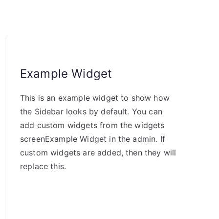
Example Widget
This is an example widget to show how
the Sidebar looks by default. You can
add custom widgets from the widgets
screenExample Widget in the admin. If
custom widgets are added, then they will
replace this.