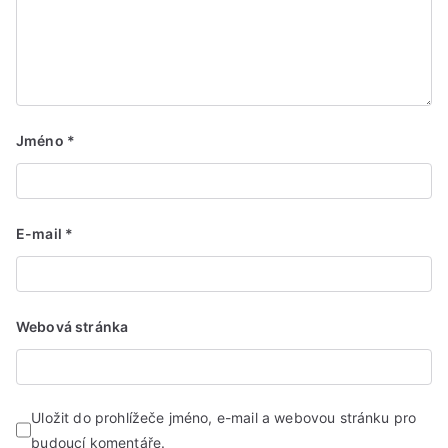
Jméno
*
E-mail
*
Webová stránka
Uložit do prohlížeče jméno, e-mail a webovou stránku pro
budoucí komentáře.