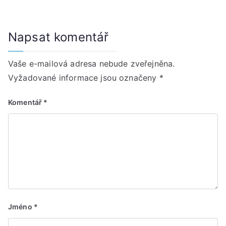
Napsat komentář
Vaše e-mailová adresa nebude zveřejněna.
Vyžadované informace jsou označeny
*
Komentář
*
Jméno
*