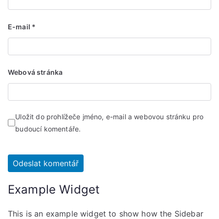
E-mail
*
Webová stránka
Uložit do prohlížeče jméno, e-mail a webovou stránku pro
budoucí komentáře.
Example Widget
This is an example widget to show how the Sidebar