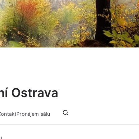
ní Ostrava
Kontakt
Pronájem sálu