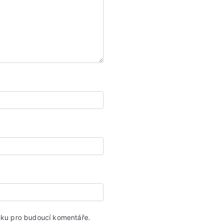
ánku pro budoucí komentáře.