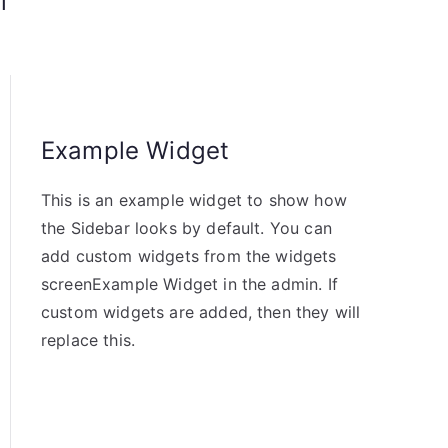
l
Example Widget
This is an example widget to show how
the Sidebar looks by default. You can
add custom widgets from the widgets
screenExample Widget in the admin. If
custom widgets are added, then they will
replace this.