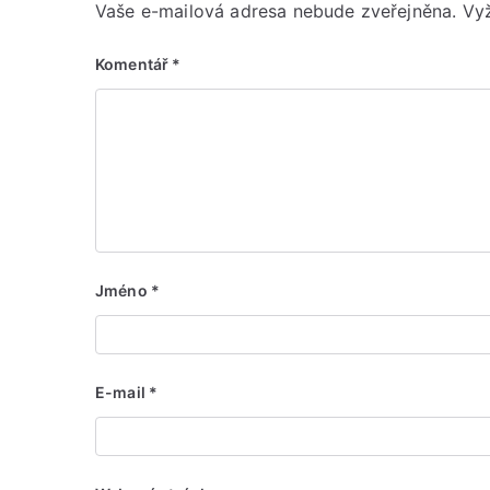
Vaše e-mailová adresa nebude zveřejněna.
Vy
Komentář
*
Jméno
*
E-mail
*