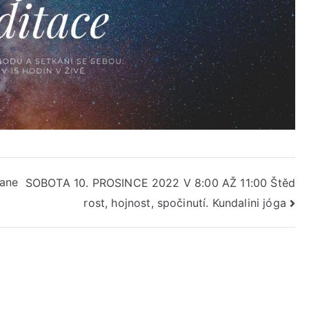
Tane
SOBOTA 10. PROSINCE 2022 V 8:00 AŽ 11:00 Štěd
rost, hojnost, spočinutí. Kundalini jóga