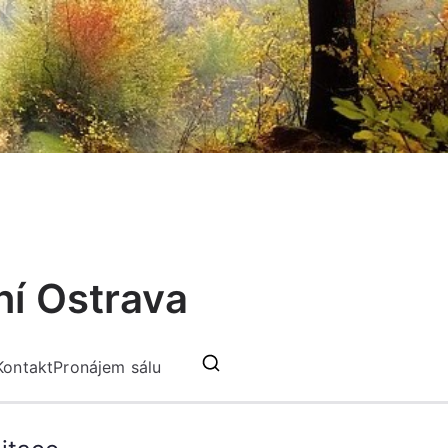
ní Ostrava
Kontakt
Pronájem sálu