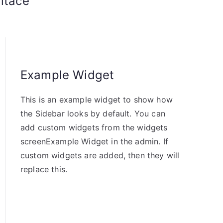
itace
Example Widget
This is an example widget to show how
the Sidebar looks by default. You can
add custom widgets from the widgets
screenExample Widget in the admin. If
custom widgets are added, then they will
replace this.