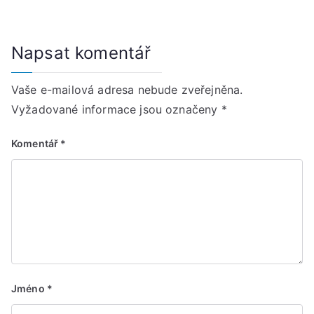
Napsat komentář
Vaše e-mailová adresa nebude zveřejněna.
Vyžadované informace jsou označeny
*
Komentář
*
Jméno
*