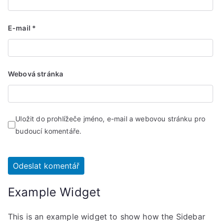
E-mail
*
Webová stránka
Uložit do prohlížeče jméno, e-mail a webovou stránku pro
budoucí komentáře.
Example Widget
This is an example widget to show how the Sidebar