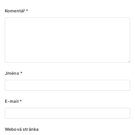
Komentář
*
Jméno
*
E-mail
*
Webová stránka