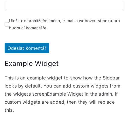
Uložit do prohlížeče jméno, e-mail a webovou stránku pro
budoucí komentáře.
Example Widget
This is an example widget to show how the Sidebar
looks by default. You can add custom widgets from
the widgets screenExample Widget in the admin. If
custom widgets are added, then they will replace
this.