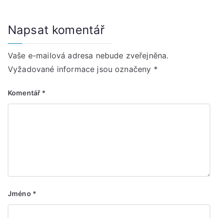
Napsat komentář
Vaše e-mailová adresa nebude zveřejněna.
Vyžadované informace jsou označeny
*
Komentář
*
Jméno
*