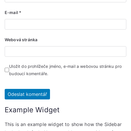
E-mail
*
Webová stránka
Uložit do prohlížeče jméno, e-mail a webovou stránku pro
budoucí komentáře.
Example Widget
This is an example widget to show how the Sidebar