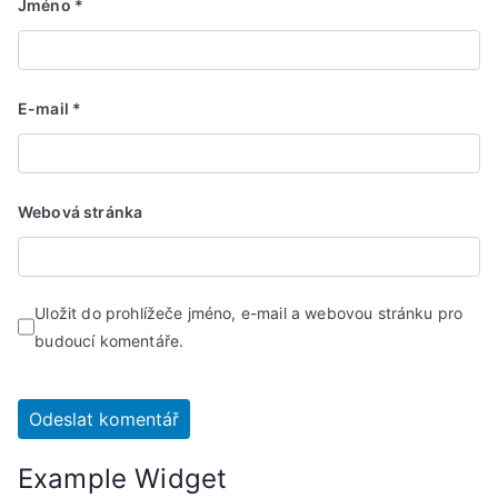
Jméno
*
E-mail
*
Webová stránka
Uložit do prohlížeče jméno, e-mail a webovou stránku pro
budoucí komentáře.
Example Widget