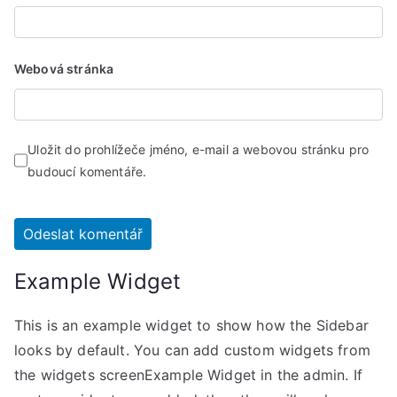
Webová stránka
Uložit do prohlížeče jméno, e-mail a webovou stránku pro
budoucí komentáře.
Example Widget
This is an example widget to show how the Sidebar
looks by default. You can add custom widgets from
the widgets screenExample Widget in the admin. If