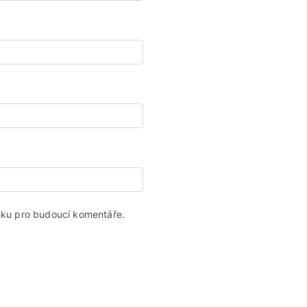
ánku pro budoucí komentáře.