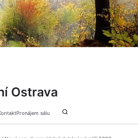
ní Ostrava
Kontakt
Pronájem sálu