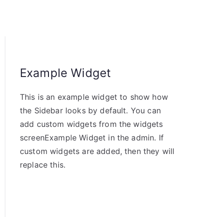
Example Widget
This is an example widget to show how
the Sidebar looks by default. You can
add custom widgets from the widgets
screenExample Widget in the admin. If
custom widgets are added, then they will
replace this.