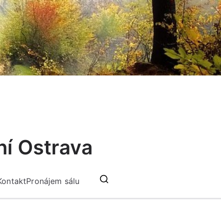
ní Ostrava
Kontakt
Pronájem sálu