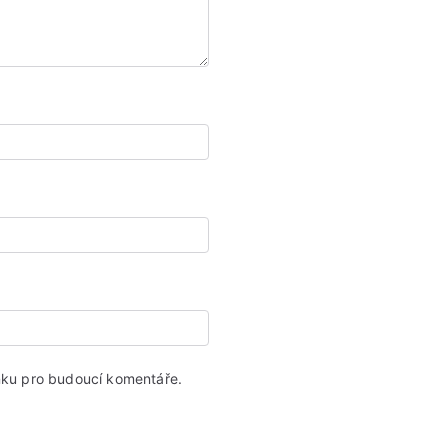
ánku pro budoucí komentáře.