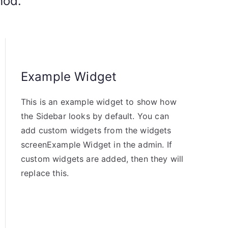
hod.
Example Widget
This is an example widget to show how
the Sidebar looks by default. You can
add custom widgets from the widgets
screenExample Widget in the admin. If
custom widgets are added, then they will
replace this.