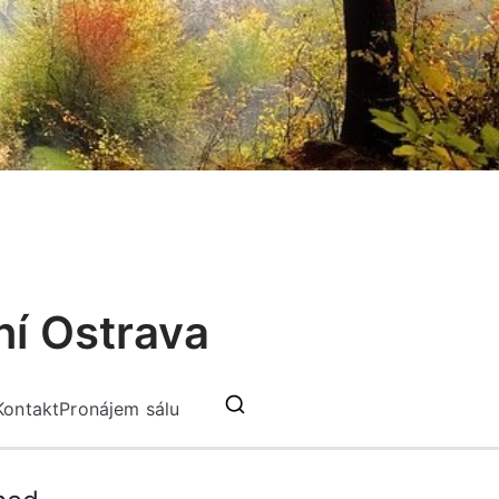
ní Ostrava
Kontakt
Pronájem sálu