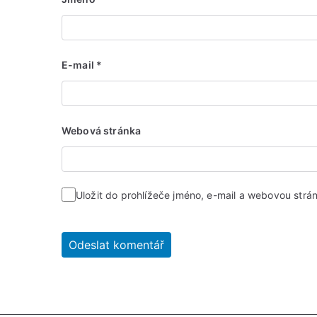
E-mail
*
Webová stránka
Uložit do prohlížeče jméno, e-mail a webovou str