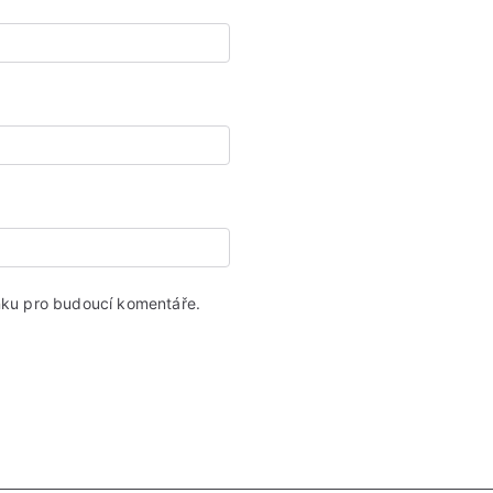
ánku pro budoucí komentáře.