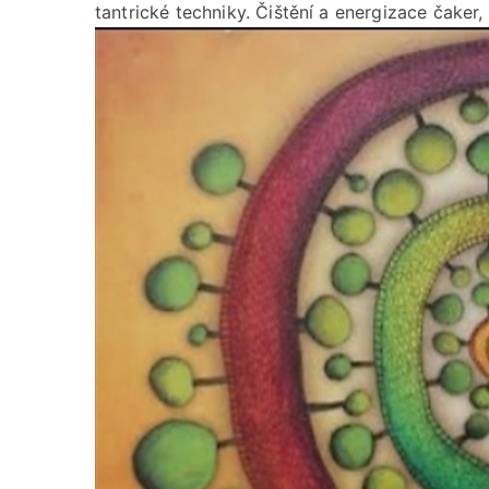
tantrické techniky. Čištění a energizace čaker