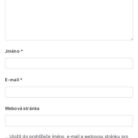
Jméno
*
E-mail
*
Webová stránka
Uložit do prohlížeče jméno, e-mail a webovou stránku pro