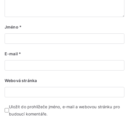
Jméno
*
E-mail
*
Webová stránka
Uložit do prohlížeče jméno, e-mail a webovou stránku pro
budoucí komentáře.