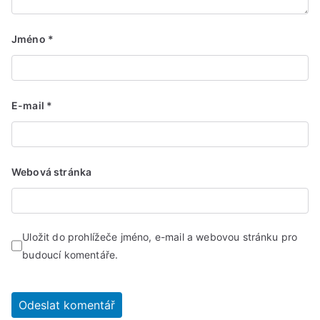
Jméno
*
E-mail
*
Webová stránka
Uložit do prohlížeče jméno, e-mail a webovou stránku pro
budoucí komentáře.