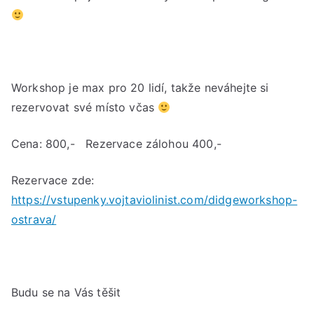
Workshop je max pro 20 lidí, takže neváhejte si
rezervovat své místo včas
Cena: 800,- Rezervace zálohou 400,-
Rezervace zde:
https://vstupenky.vojtaviolinist.com/didgeworkshop-
ostrava/
Budu se na Vás těšit