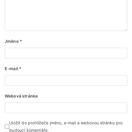
Jméno
*
E-mail
*
Webová stránka
Uložit do prohlížeče jméno, e-mail a webovou stránku pro
budoucí komentáře.