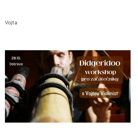
Vojta