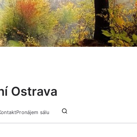
ní Ostrava
Kontakt
Pronájem sálu