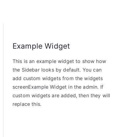
Example Widget
This is an example widget to show how
the Sidebar looks by default. You can
add custom widgets from the widgets
screenExample Widget in the admin. If
custom widgets are added, then they will
replace this.