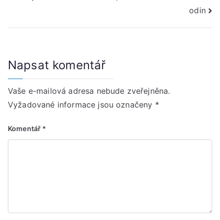
příspěvek
odin
Napsat komentář
Vaše e-mailová adresa nebude zveřejněna.
Vyžadované informace jsou označeny
*
Komentář
*