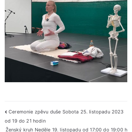
Navigace
Ceremonie zpěvu duše Sobota 25. listopadu 2023
od 19 do 21 hodin
pro
Ženský kruh Neděle 19. listopadu od 17:00 do 19:00 h