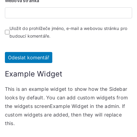
Webová stránka
Uložit do prohlížeče jméno, e-mail a webovou stránku pro
budoucí komentáře.
Example Widget
This is an example widget to show how the Sidebar
looks by default. You can add custom widgets from
the widgets screenExample Widget in the admin. If
custom widgets are added, then they will replace
this.