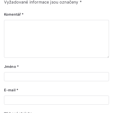
Vyžadované informace jsou označeny
*
Komentář
*
Jméno
*
E-mail
*