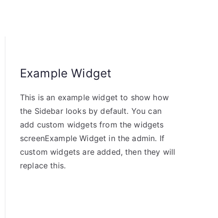
Example Widget
This is an example widget to show how
the Sidebar looks by default. You can
add custom widgets from the widgets
screenExample Widget in the admin. If
custom widgets are added, then they will
replace this.