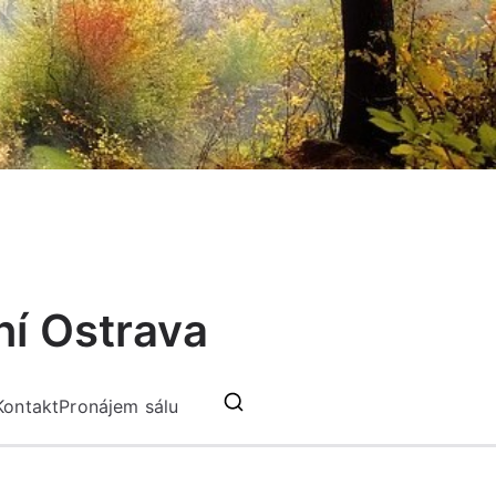
ní Ostrava
Kontakt
Pronájem sálu