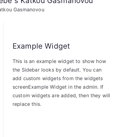
 sebe s Katkou Gasmanovou
 Katkou Gasmanovou
Example Widget
This is an example widget to show how
the Sidebar looks by default. You can
add custom widgets from the widgets
screenExample Widget in the admin. If
custom widgets are added, then they will
replace this.