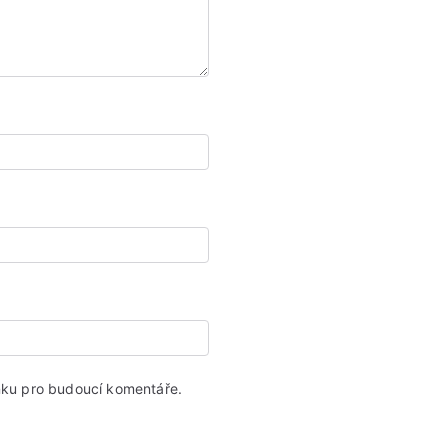
ánku pro budoucí komentáře.