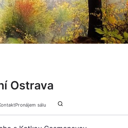
ní Ostrava
Kontakt
Pronájem sálu