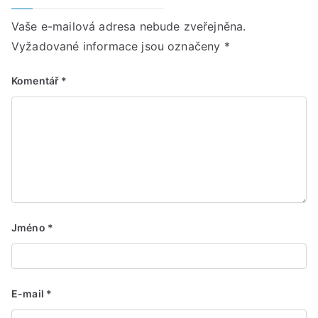
Vaše e-mailová adresa nebude zveřejněna.
Vyžadované informace jsou označeny
*
Komentář
*
Jméno
*
E-mail
*