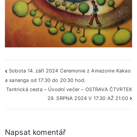
Navigace
Sobota 14. září 2024 Ceremonie z Amazonie Kakao
a sananga od 17:30 do 20:30 hod.
pro
Tantrická cesta – Úvodní večer – OSTRAVA ČTVRTEK
příspěvek
29. SRPNA 2024 V 17:30 AŽ 21:00
Napsat komentář