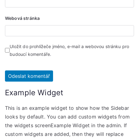
Webová stránka
Uložit do prohlížeče jméno, e-mail a webovou stránku pro
budoucí komentáře.
Example Widget
This is an example widget to show how the Sidebar
looks by default. You can add custom widgets from
the widgets screenExample Widget in the admin. If
custom widgets are added, then they will replace