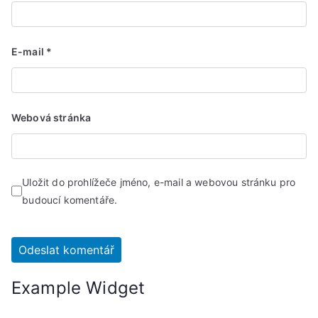
E-mail
*
Webová stránka
Uložit do prohlížeče jméno, e-mail a webovou stránku pro
budoucí komentáře.
Example Widget