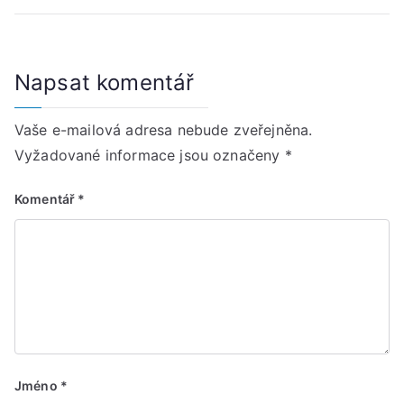
Napsat komentář
Vaše e-mailová adresa nebude zveřejněna.
Vyžadované informace jsou označeny
*
Komentář
*
Jméno
*