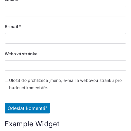
E-mail
*
Webová stránka
Uložit do prohlížeče jméno, e-mail a webovou stránku pro
budoucí komentáře.
Example Widget