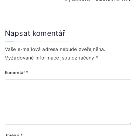
Napsat komentář
Vaše e-mailová adresa nebude zveřejněna.
Vyžadované informace jsou označeny
*
Komentář
*
Jméno
*