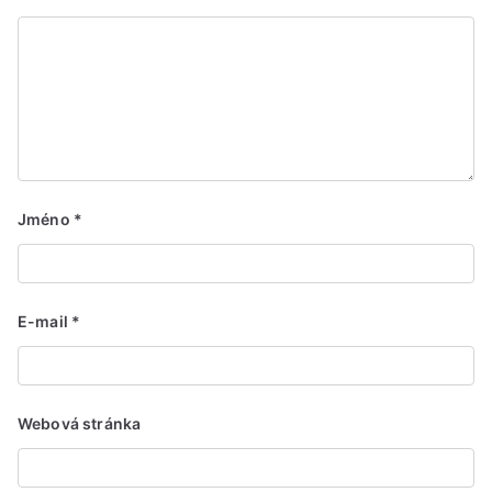
Jméno
*
E-mail
*
Webová stránka