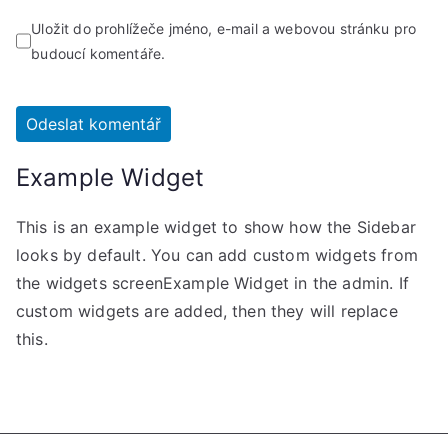
Uložit do prohlížeče jméno, e-mail a webovou stránku pro
budoucí komentáře.
Example Widget
This is an example widget to show how the Sidebar
looks by default. You can add custom widgets from
the widgets screenExample Widget in the admin. If
custom widgets are added, then they will replace
this.