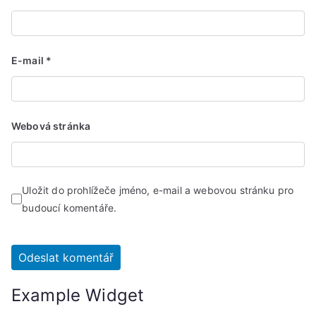
E-mail
*
Webová stránka
Uložit do prohlížeče jméno, e-mail a webovou stránku pro
budoucí komentáře.
Example Widget