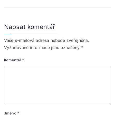
Napsat komentář
Vaše e-mailová adresa nebude zveřejněna.
Vyžadované informace jsou označeny
*
Komentář
*
Jméno
*