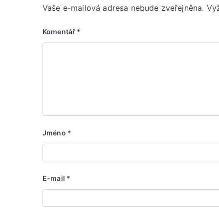
Vaše e-mailová adresa nebude zveřejněna.
Vy
Komentář
*
Jméno
*
E-mail
*