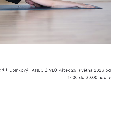
od 1
Úplňkový TANEC ŽIVLŮ Pátek 29. května 2026 od
17:00 do 20:00 hod.