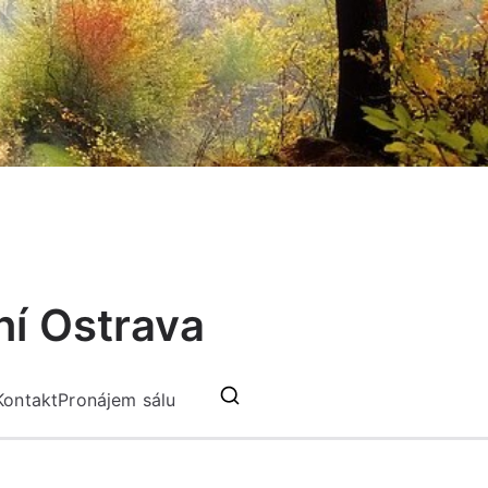
ní Ostrava
Kontakt
Pronájem sálu