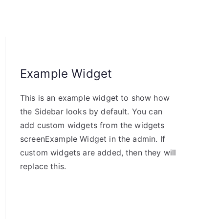
Example Widget
This is an example widget to show how
the Sidebar looks by default. You can
add custom widgets from the widgets
screenExample Widget in the admin. If
custom widgets are added, then they will
replace this.