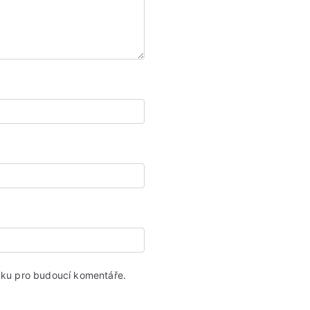
ánku pro budoucí komentáře.