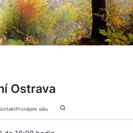
ní Ostrava
Kontakt
Pronájem sálu