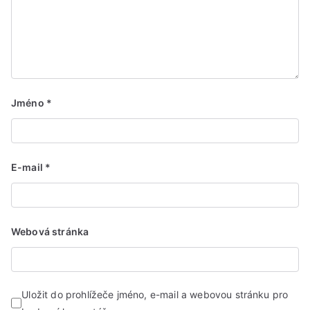
Jméno
*
E-mail
*
Webová stránka
Uložit do prohlížeče jméno, e-mail a webovou stránku pro