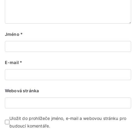
Jméno
*
E-mail
*
Webová stránka
Uložit do prohlížeče jméno, e-mail a webovou stránku pro
budoucí komentáře.