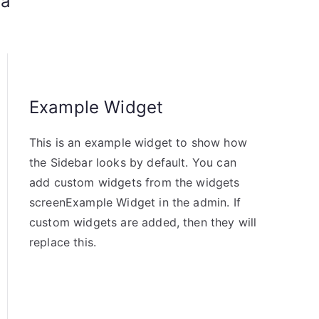
va
Example Widget
This is an example widget to show how
the Sidebar looks by default. You can
add custom widgets from the widgets
screenExample Widget in the admin. If
custom widgets are added, then they will
replace this.