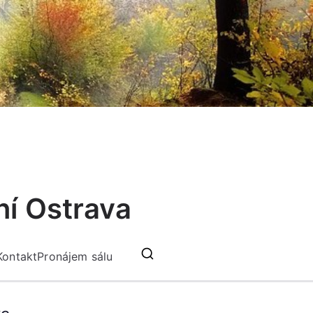
ní Ostrava
Kontakt
Pronájem sálu