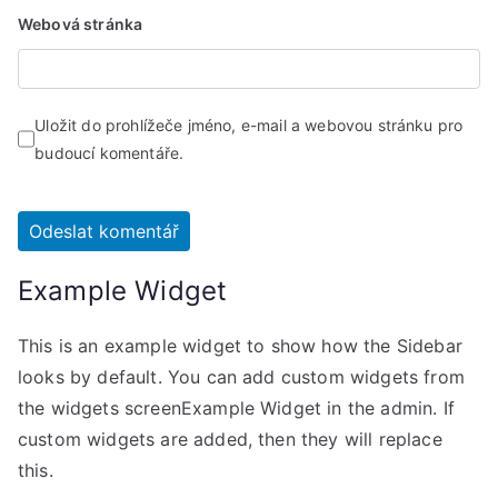
Webová stránka
Uložit do prohlížeče jméno, e-mail a webovou stránku pro
budoucí komentáře.
Example Widget
This is an example widget to show how the Sidebar
looks by default. You can add custom widgets from
the widgets screenExample Widget in the admin. If
custom widgets are added, then they will replace
this.