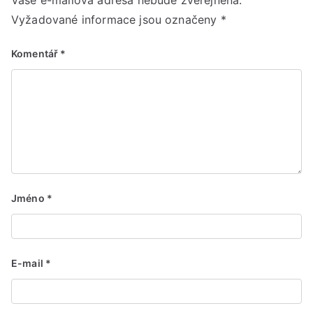
Vyžadované informace jsou označeny
*
Komentář
*
Jméno
*
E-mail
*