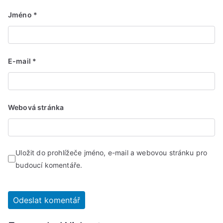
Jméno
*
E-mail
*
Webová stránka
Uložit do prohlížeče jméno, e-mail a webovou stránku pro
budoucí komentáře.