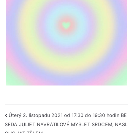
Navigace
Úterý 2. listopadu 2021 od 17:30 do 19:30 hodin BE
SEDA JULIET NAVRÁTILOVÉ MYSLET SRDCEM, NASL
pro