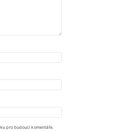
ánku pro budoucí komentáře.