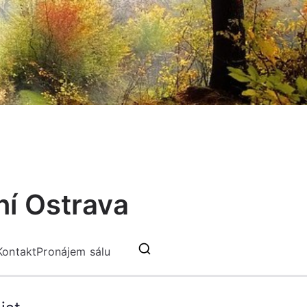
ní Ostrava
Kontakt
Pronájem sálu