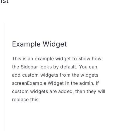
ist
Example Widget
This is an example widget to show how
the Sidebar looks by default. You can
add custom widgets from the widgets
screenExample Widget in the admin. If
custom widgets are added, then they will
replace this.