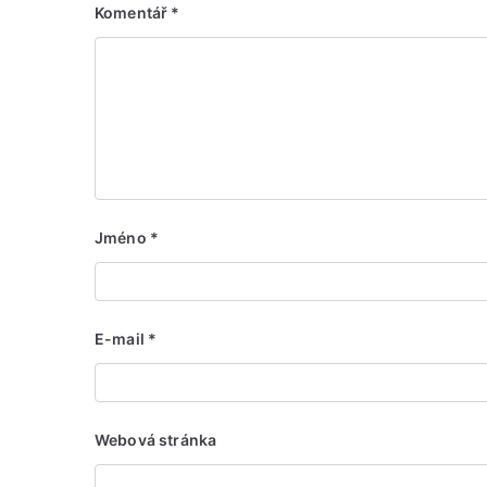
Komentář
*
Jméno
*
E-mail
*
Webová stránka