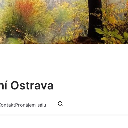
ní Ostrava
Kontakt
Pronájem sálu