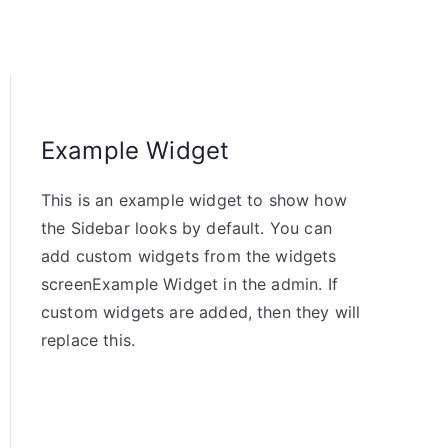
Example Widget
This is an example widget to show how
the Sidebar looks by default. You can
add custom widgets from the widgets
screenExample Widget in the admin. If
custom widgets are added, then they will
replace this.